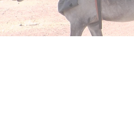
Entrer En Contact