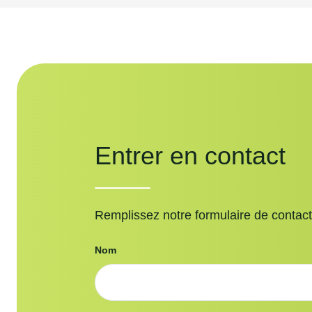
Entrer en contact
Remplissez notre formulaire de contac
Nom