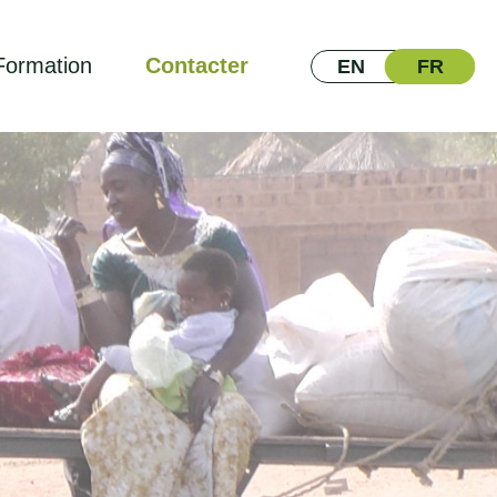
Formation
Contacter
EN
FR