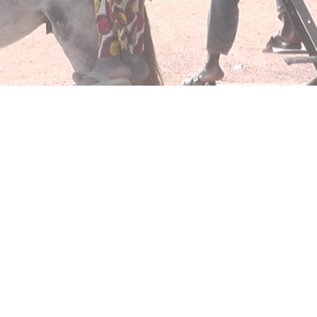
Téléphone: